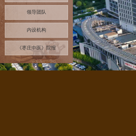
领导团队
内设机构
《枣庄中医》院报