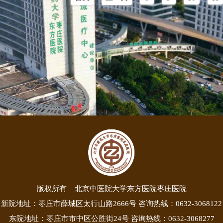
版权所有 北京中医院大学东方医院枣庄医院
新院地址：枣庄市薛城区太行山路2666号 咨询热线：0632-3068122
东院地址：枣庄市市中区公胜街24号 咨询热线：0632-3068277